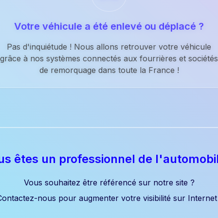
Votre véhicule a été enlevé ou déplacé ?
Pas d'inquiétude ! Nous allons retrouver votre véhicule
grâce à nos systèmes connectés aux fourrières et sociétés
de remorquage dans toute la France !
s êtes un professionnel de l'automobi
Vous souhaitez être référencé sur notre site ?
Contactez-nous pour augmenter votre visibilité sur Internet 