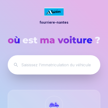
fourriere-nantes
Saisissez l'immatriculation du véhicule