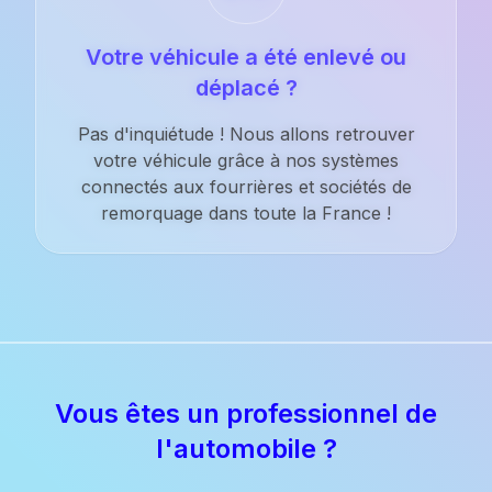
Votre véhicule a été enlevé ou
déplacé ?
Pas d'inquiétude ! Nous allons retrouver
votre véhicule grâce à nos systèmes
connectés aux fourrières et sociétés de
remorquage dans toute la France !
Vous êtes un professionnel de
l'automobile ?